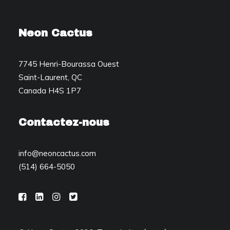
Neon Cactus
7745 Henri-Bourassa Ouest
Saint-Laurent, QC
Canada H4S 1P7
Contactez-nous
info@neoncactus.com
(514) 664-5050