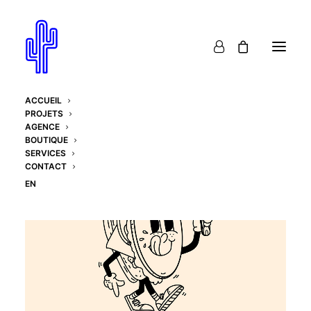
ACCUEIL
PROJETS
AGENCE
BOUTIQUE
SERVICES
CONTACT
EN