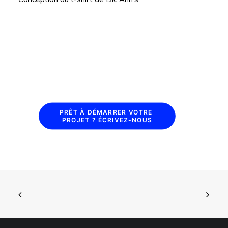
PRÊT À DÉMARRER VOTRE 
PROJET ? ÉCRIVEZ-NOUS