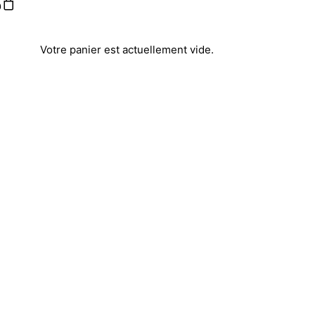
Votre panier est actuellement vide.