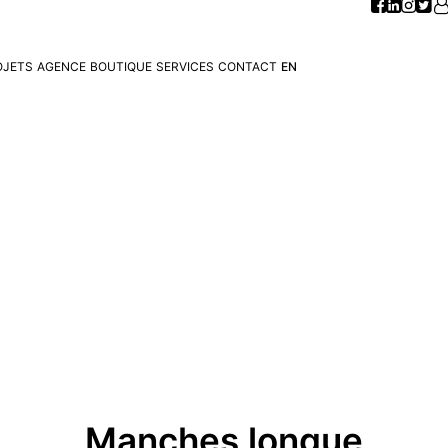
OJETS
AGENCE
BOUTIQUE
SERVICES
CONTACT
EN
Manches longue