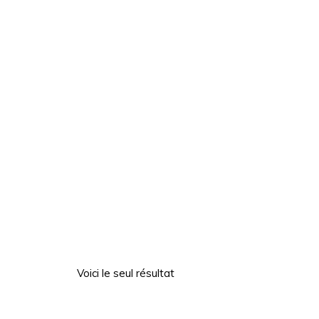
Voici le seul résultat